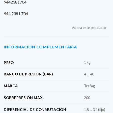
9442381704
944.2381.704
Valora este producto
INFORMACIÓN COMPLEMENTARIA
1 kg
PESO
RANGO DE PRESIÓN (BAR)
4 … 40
MARCA
Trafag
SOBREPRESIÓN MÁX.
200
DIFERENCIAL DE CONMUTACIÓN
1,8 ... 3,4 (fijo)