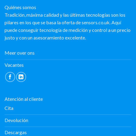
Quiénes somos
Tradición, máxima calidad y las últimas tecnologías son los
pilares en los que se basa la oferta de sensors.co.uk. Aquí
puede conseguir tecnología de medición y control a un precio
justo y con un asesoramiento excelente.
Meer over ons
Vacantes
Atención al cliente
Cita
Devolución
Descargas