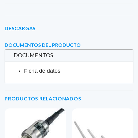
DESCARGAS
DOCUMENTOS DEL PRODUCTO
DOCUMENTOS
Ficha de datos
PRODUCTOS RELACIONADOS