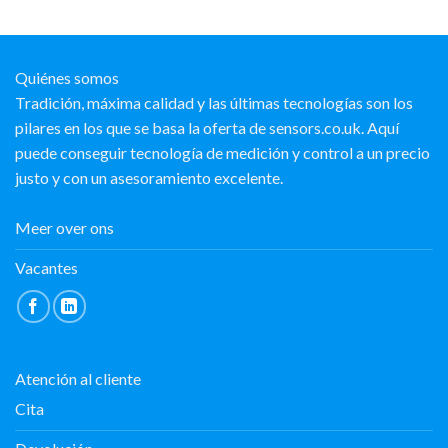
Quiénes somos
Tradición, máxima calidad y las últimas tecnologías son los
pilares en los que se basa la oferta de sensors.co.uk. Aquí
puede conseguir tecnología de medición y control a un precio
justo y con un asesoramiento excelente.
Meer over ons
Vacantes
Atención al cliente
Cita