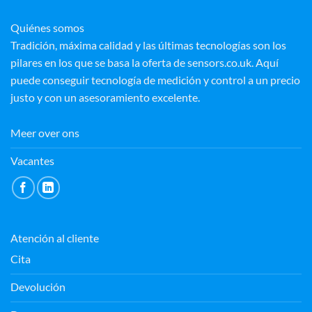
Quiénes somos
Tradición, máxima calidad y las últimas tecnologías son los
pilares en los que se basa la oferta de sensors.co.uk. Aquí
puede conseguir tecnología de medición y control a un precio
justo y con un asesoramiento excelente.
Meer over ons
Vacantes
Atención al cliente
Cita
Devolución