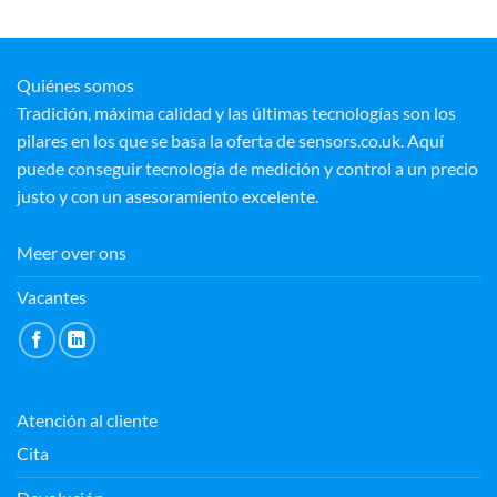
Quiénes somos
Tradición, máxima calidad y las últimas tecnologías son los
pilares en los que se basa la oferta de sensors.co.uk. Aquí
puede conseguir tecnología de medición y control a un precio
justo y con un asesoramiento excelente.
Meer over ons
Vacantes
Atención al cliente
Cita