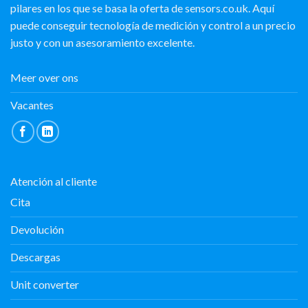
pilares en los que se basa la oferta de sensors.co.uk. Aquí
puede conseguir tecnología de medición y control a un precio
justo y con un asesoramiento excelente.
Meer over ons
Vacantes
Atención al cliente
Cita
Devolución
Descargas
Unit converter