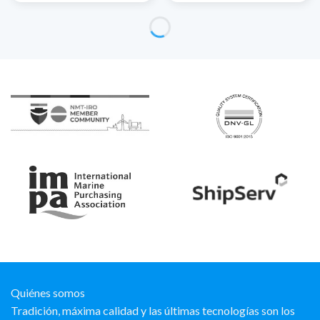
Quiénes somos
Tradición, máxima calidad y las últimas tecnologías son los