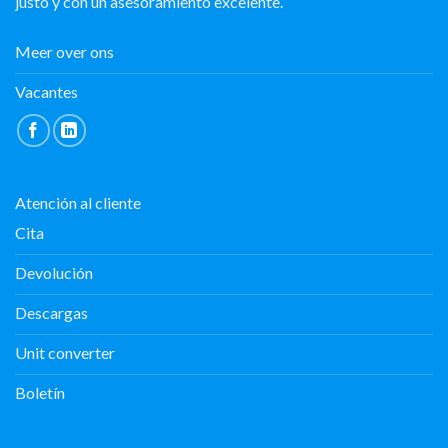
justo y con un asesoramiento excelente.
Meer over ons
Vacantes
Atención al cliente
Cita
Devolución
Descargas
Unit converter
Boletín