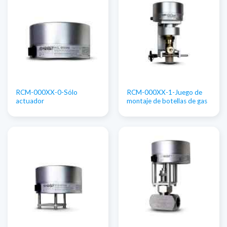
RCM-000XX-0-Sólo
RCM-000XX-1-Juego de
actuador
montaje de botellas de gas