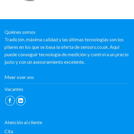
Quiénes somos
Tradición, máxima calidad y las últimas tecnologías son los
pilares en los que se basa la oferta de sensors.co.uk. Aquí
puede conseguir tecnología de medición y control a un precio
justo y con un asesoramiento excelente.
Meer over ons
Vacantes
Atención al cliente
Cita