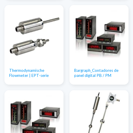
Thermodynamische
Bargraph_Contadores de
Flowmeter | EPT-serie
panel digital PB / PM