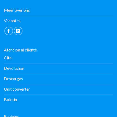
Meer over ons
Vacantes
Atención al cliente
Cita
Devolución
Descargas
Unit converter
Boletín
Reviews