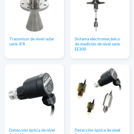
Transmisor de nivel radar
Sistema electromecánico
serie JFR
de medición de nivel serie
EE300
Detección óptica de nivel
Detección óptica de nivel