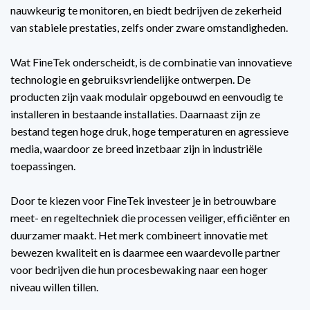
nauwkeurig te monitoren, en biedt bedrijven de zekerheid
van stabiele prestaties, zelfs onder zware omstandigheden.
Wat FineTek onderscheidt, is de combinatie van innovatieve
technologie en gebruiksvriendelijke ontwerpen. De
producten zijn vaak modulair opgebouwd en eenvoudig te
installeren in bestaande installaties. Daarnaast zijn ze
bestand tegen hoge druk, hoge temperaturen en agressieve
media, waardoor ze breed inzetbaar zijn in industriële
toepassingen.
Door te kiezen voor FineTek investeer je in betrouwbare
meet- en regeltechniek die processen veiliger, efficiënter en
duurzamer maakt. Het merk combineert innovatie met
bewezen kwaliteit en is daarmee een waardevolle partner
voor bedrijven die hun procesbewaking naar een hoger
niveau willen tillen.