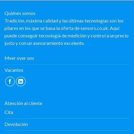
Quiénes somos
Tradición, máxima calidad y las últimas tecnologías son los
pilares en los que se basa la oferta de sensors.co.uk. Aquí
puede conseguir tecnología de medición y control a un precio
justo y con un asesoramiento excelente.
Meer over ons
Vacantes
Atención al cliente
Cita
Devolución