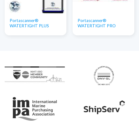
Portascanner®
Portascanner®
WATERTIGHT PLUS
WATERTIGHT PRO