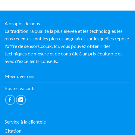
A propos de nous
La tradition, la qualité la plus élevée et les technologies les
plus récentes sont les pierres angulaires sur lesquelles repose
l'offre de sensors.co.uk. Ici, vous pouvez obtenir des
techniques de mesure et de contrôle à un prix équitable et
avec d'excellents conseils.
Meer over ons
Postes vacants
Service à la clientèle
Citation