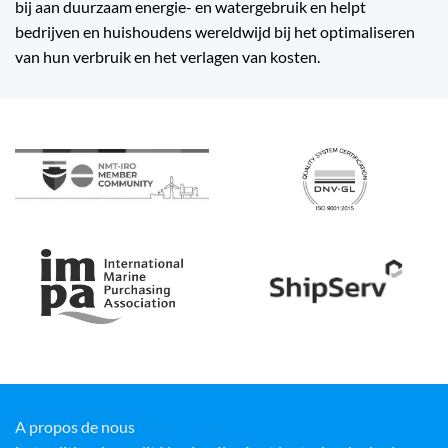
bij aan duurzaam energie- en watergebruik en helpt
bedrijven en huishoudens wereldwijd bij het optimaliseren
van hun verbruik en het verlagen van kosten.
A propos de nous