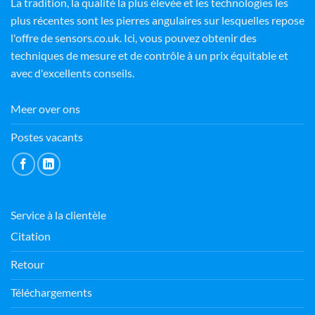
La tradition, la qualité la plus élevée et les technologies les
plus récentes sont les pierres angulaires sur lesquelles repose
l'offre de sensors.co.uk. Ici, vous pouvez obtenir des
techniques de mesure et de contrôle à un prix équitable et
avec d'excellents conseils.
Meer over ons
Postes vacants
Service à la clientèle
Citation
Retour
Téléchargements