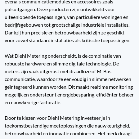
evenals communicatiemodules en accessoires zoals
pulsuitgangen. Deze producten zijn ontwikkeld voor
uiteenlopende toepassingen, van particuliere woningen en
bedrijfsgebouwen tot grootschalige industriële installaties.
Dankzij hun precisie en betrouwbaarheid zijn ze geschikt
voor zowel standaardinstallaties als kritische toepassingen.
Wat Diehl Metering onderscheidt, is de combinatie van
robuuste hardware en slimme digitale technologie. De
meters zijn vaak uitgerust met draadloze of M-Bus
communicatie, waardoor ze eenvoudig in slimme netwerken
geïntegreerd kunnen worden. Dit maakt realtime monitoring
mogelijk en ondersteunt energiebesparing, efficiënter beheer
en nauwkeurige facturatie.
Door te kiezen voor Diehl Metering investeer je in
toekomstbestendige meetoplossingen die nauwkeurigheid,
betrouwbaarheid en innovatie combineren. Het merk draagt