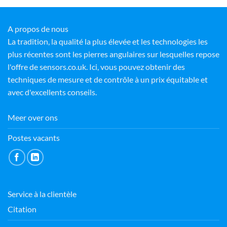
A propos de nous
La tradition, la qualité la plus élevée et les technologies les
plus récentes sont les pierres angulaires sur lesquelles repose
l'offre de sensors.co.uk. Ici, vous pouvez obtenir des
techniques de mesure et de contrôle à un prix équitable et
avec d'excellents conseils.
Meer over ons
Postes vacants
Service à la clientèle
Citation