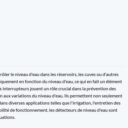
rôler le niveau d'eau dans les réservoirs, les cuves ou d'autres
tiquement en fonction du niveau d'eau, ce qui en fait un élément
nterrupteurs jouent un rôle crucial dans la prévention des
n aux variations du niveau d'eau. Ils permettent non seulement
ns diverses applications telles que l'irrigation, l'entretien des
fiabilité de fonctionnement, les détecteurs de niveau d'eau sont
uations.