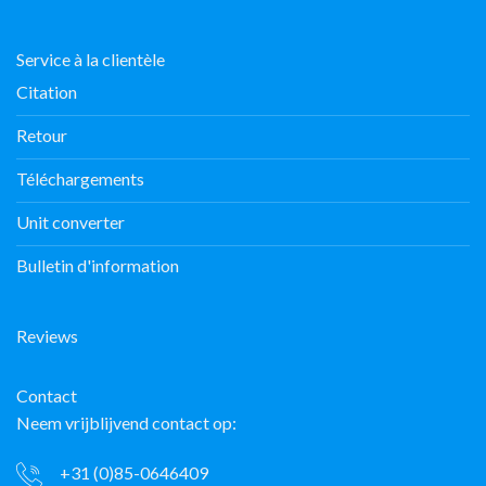
Service à la clientèle
Citation
Retour
Téléchargements
Unit converter
Bulletin d'information
Reviews
Contact
Neem vrijblijvend contact op:
+31 (0)85-0646409