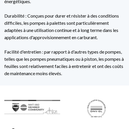
énergétiques.
Durabilité : Conçues pour durer et résister à des conditions
difficiles, les pompes à palettes sont particulièrement
adaptées à une utilisation continue et à long terme dans les
applications d'approvisionnement en carburant.
Facilité d'entretien : par rapport à d'autres types de pompes,
telles que les pompes pneumatiques ou à piston, les pompes à
feuilles sont relativement faciles à entretenir et ont des coûts
de maintenance moins élevés.