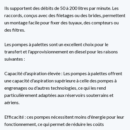
Ils supportent des débits de 50 à 200 litres par minute. Les
raccords, conçus avec des filetages ou des brides, permettent
un montage facile pour fixer des tuyaux, des compteurs ou
des filtres.
Les pompes à palettes sont un excellent choix pour le
transfert et l'approvisionnement en diesel pour les raisons
suivantes :
Capacité d'aspiration élevée : Les pompes à palettes offrent
une capacité d'aspiration supérieure à celle des pompes à
engrenages ou d'autres technologies, ce qui les rend
particulièrement adaptées aux réservoirs souterrains et
aériens.
Efficacité : ces pompes nécessitent moins d'énergie pour leur
fonctionnement, ce qui permet de réduire les coûts