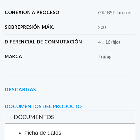
CONEXIÓN A PROCESO
G¼" BSP interno
SOBREPRESIÓN MÁX.
200
DIFERENCIAL DE CONMUTACIÓN
4 ... 16 (fijo)
MARCA
Trafag
DESCARGAS
DOCUMENTOS DEL PRODUCTO
DOCUMENTOS
Ficha de datos