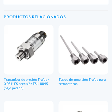
PRODUCTOS RELACIONADOS
Transmisor de presión Trafag -
Tubos de inmersión Trafag para
0,05% FS precisión ESH 8845
termostatos
(bajo pedido)