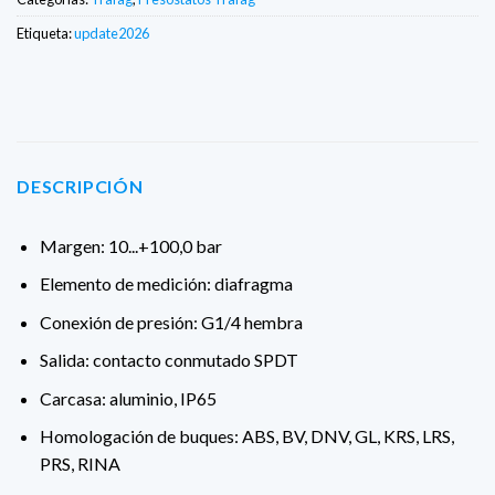
Etiqueta:
update2026
DESCRIPCIÓN
Margen: 10...+100,0 bar
Elemento de medición: diafragma
Conexión de presión: G1/4 hembra
Salida: contacto conmutado SPDT
Carcasa: aluminio, IP65
Homologación de buques: ABS, BV, DNV, GL, KRS, LRS,
PRS, RINA