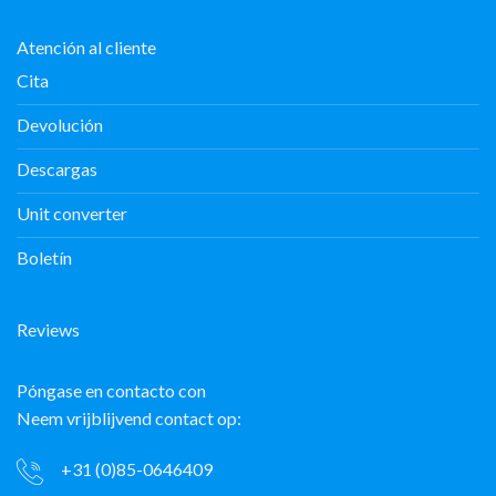
Atención al cliente
Cita
Devolución
Descargas
Unit converter
Boletín
Reviews
Póngase en contacto con
Neem vrijblijvend contact op:
+31 (0)85-0646409