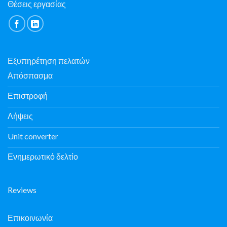
Θέσεις εργασίας
Εξυπηρέτηση πελατών
Απόσπασμα
Επιστροφή
Λήψεις
Unit converter
Ενημερωτικό δελτίο
Reviews
Επικοινωνία