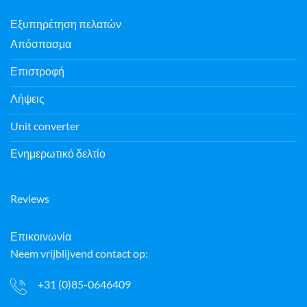
Εξυπηρέτηση πελατών
Απόσπασμα
Επιστροφή
Λήψεις
Unit converter
Ενημερωτικό δελτίο
Reviews
Επικοινωνία
Neem vrijblijvend contact op:
+31 (0)85-0646409