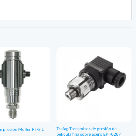
Trafag Transmisor de presión de
e presión Müller PT-SIL
película fina sobre acero EPI-8287