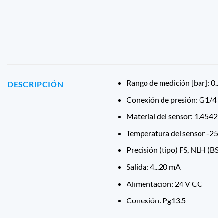
Rango de medición [bar]: 0.
DESCRIPCIÓN
Conexión de presión: G1/
Material del sensor: 1.4542
Temperatura del sensor -25
Precisión (tipo) FS, NLH (B
Salida: 4...20 mA
Alimentación: 24 V CC
Conexión: Pg13.5