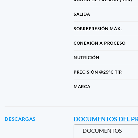
SALIDA
SOBREPRESIÓN MÁX.
CONEXIÓN A PROCESO
NUTRICIÓN
PRECISIÓN @25°C TÍP.
MARCA
DOCUMENTOS DEL P
DESCARGAS
DOCUMENTOS