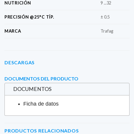
NUTRICIÓN
9 ...32
PRECISIÓN @25°C TÍP.
± 0.5
MARCA
Trafag
DESCARGAS
DOCUMENTOS DEL PRODUCTO
DOCUMENTOS
Ficha de datos
PRODUCTOS RELACIONADOS