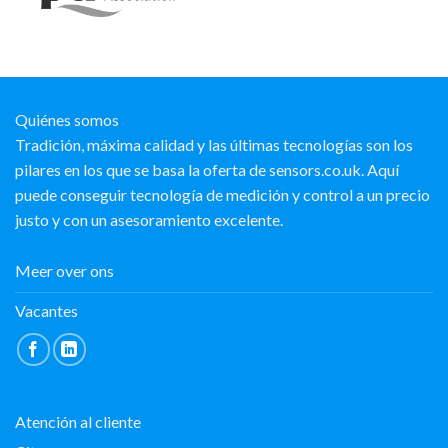
Quiénes somos
Tradición, máxima calidad y las últimas tecnologías son los
pilares en los que se basa la oferta de sensors.co.uk. Aquí
puede conseguir tecnología de medición y control a un precio
justo y con un asesoramiento excelente.
Meer over ons
Vacantes
Atención al cliente