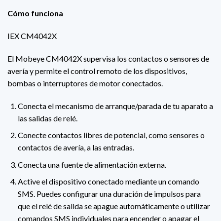
Cómo funciona
IEX CM4042X
El Mobeye CM4042X supervisa los contactos o sensores de
avería y permite el control remoto de los dispositivos,
bombas o interruptores de motor conectados.
Conecta el mecanismo de arranque/parada de tu aparato a
las salidas de relé.
Conecte contactos libres de potencial, como sensores o
contactos de avería, a las entradas.
Conecta una fuente de alimentación externa.
Active el dispositivo conectado mediante un comando
SMS. Puedes configurar una duración de impulsos para
que el relé de salida se apague automáticamente o utilizar
comandos SMS individuales para encender o apagar el