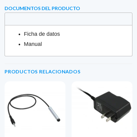
DOCUMENTOS DEL PRODUCTO
Ficha de datos
Manual
PRODUCTOS RELACIONADOS