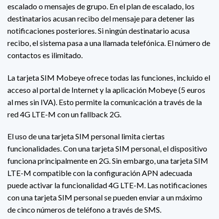
escalado o mensajes de grupo. En el plan de escalado, los
destinatarios acusan recibo del mensaje para detener las
notificaciones posteriores. Si ningún destinatario acusa
recibo, el sistema pasa a una llamada telefónica. El número de
contactos es ilimitado.
La tarjeta SIM Mobeye ofrece todas las funciones, incluido el
acceso al portal de Internet y la aplicación Mobeye (5 euros
al mes sin IVA). Esto permite la comunicación a través de la
red 4G LTE-M con un fallback 2G.
El uso de una tarjeta SIM personal limita ciertas
funcionalidades. Con una tarjeta SIM personal, el dispositivo
funciona principalmente en 2G. Sin embargo, una tarjeta SIM
LTE-M compatible con la configuración APN adecuada
puede activar la funcionalidad 4G LTE-M. Las notificaciones
con una tarjeta SIM personal se pueden enviar a un máximo
de cinco números de teléfono a través de SMS.