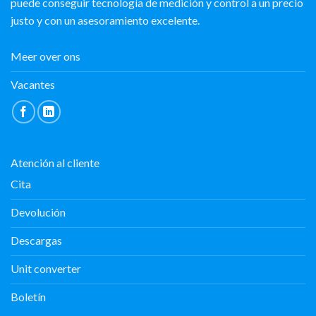
puede conseguir tecnología de medición y control a un precio
justo y con un asesoramiento excelente.
Meer over ons
Vacantes
Atención al cliente
Cita
Devolución
Descargas
Unit converter
Boletín