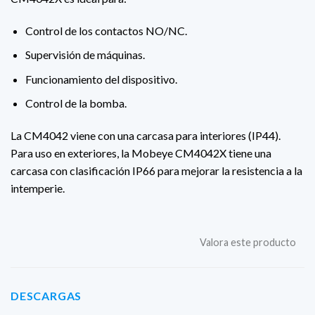
Control de los contactos NO/NC.
Supervisión de máquinas.
Funcionamiento del dispositivo.
Control de la bomba.
La CM4042 viene con una carcasa para interiores (IP44).
Para uso en exteriores, la Mobeye CM4042X tiene una
carcasa con clasificación IP66 para mejorar la resistencia a la
intemperie.
Valora este producto
DESCARGAS