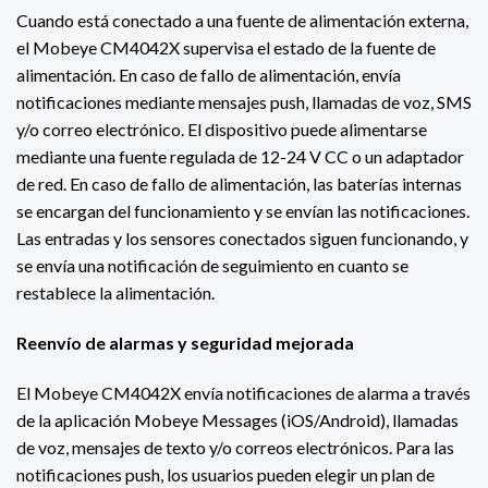
Cuando está conectado a una fuente de alimentación externa,
el Mobeye CM4042X supervisa el estado de la fuente de
alimentación. En caso de fallo de alimentación, envía
notificaciones mediante mensajes push, llamadas de voz, SMS
y/o correo electrónico. El dispositivo puede alimentarse
mediante una fuente regulada de 12-24 V CC o un adaptador
de red. En caso de fallo de alimentación, las baterías internas
se encargan del funcionamiento y se envían las notificaciones.
Las entradas y los sensores conectados siguen funcionando, y
se envía una notificación de seguimiento en cuanto se
restablece la alimentación.
Reenvío de alarmas y seguridad mejorada
El Mobeye CM4042X envía notificaciones de alarma a través
de la aplicación Mobeye Messages (iOS/Android), llamadas
de voz, mensajes de texto y/o correos electrónicos. Para las
notificaciones push, los usuarios pueden elegir un plan de