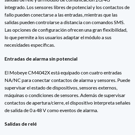
integrado. Los sensores libres de potencial y los contactos de
fallo pueden conectarse a las entradas, mientras que las
salidas pueden controlarse a distancia con comandos SMS.
Las opciones de configuración ofrecen una gran flexibilidad,
lo que permite a los usuarios adaptar el módulo a sus
necesidades específicas.
Entradas de alarma sin potencial
El Mobeye CM4042X está equipado con cuatro entradas
NA/NC para conectar contactos de alarma y sensores. Puede
supervisar el estado de dispositivos, sensores externos,
máquinas o condiciones de sensores. Además de supervisar
contactos de apertura/cierre, el dispositivo interpreta señales
de salida de 0 a 48 V como eventos de alarma.
Salidas de relé