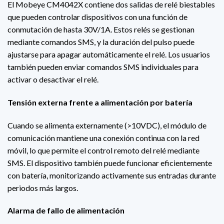
El Mobeye CM4042X contiene dos salidas de relé biestables
que pueden controlar dispositivos con una función de
conmutación de hasta 30V/1A. Estos relés se gestionan
mediante comandos SMS, y la duración del pulso puede
ajustarse para apagar automáticamente el relé. Los usuarios
también pueden enviar comandos SMS individuales para
activar o desactivar el relé.
Tensión externa frente a alimentación por batería
Cuando se alimenta externamente (>10VDC), el módulo de
comunicación mantiene una conexión continua con la red
móvil, lo que permite el control remoto del relé mediante
SMS. El dispositivo también puede funcionar eficientemente
con batería, monitorizando activamente sus entradas durante
periodos más largos.
Alarma de fallo de alimentación