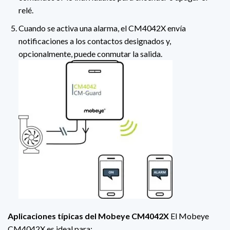
relé.
Cuando se activa una alarma, el CM4042X envía
notificaciones a los contactos designados y,
opcionalmente, puede conmutar la salida.
Aplicaciones típicas del Mobeye CM4042X
El Mobeye
CM4042X es ideal para: