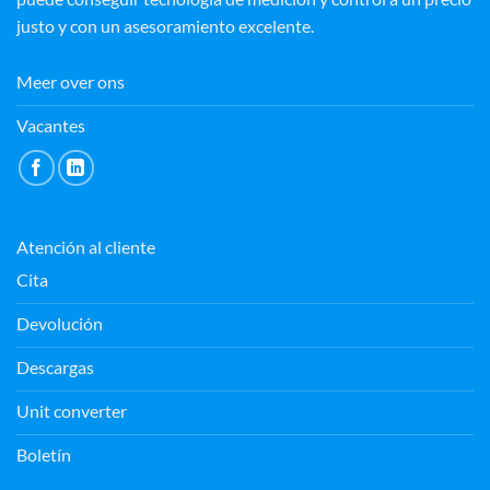
justo y con un asesoramiento excelente.
Meer over ons
Vacantes
Atención al cliente
Cita
Devolución
Descargas
Unit converter
Boletín