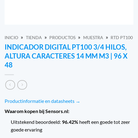
»
»
»
»
INICIO
TIENDA
PRODUCTOS
MUESTRA
RTD PT100
INDICADOR DIGITAL PT100 3/4 HILOS,
ALTURA CARACTERES 14 MM M3 | 96 X
48
Productinformatie en datasheets →
Waarom kopen bij Sensors.nl:
Uitstekend beoordeeld:
96.42%
heeft een goede tot zeer
goede ervaring