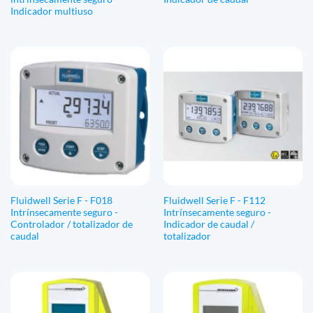
Indicador multiuso
Fluidwell Serie F - F018
Fluidwell Serie F - F112
Intrínsecamente seguro -
Intrínsecamente seguro -
Controlador / totalizador de
Indicador de caudal /
caudal
totalizador