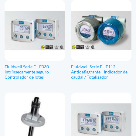
Fluidwell Serie F - F030
Fluidwell Serie E - E112
Intrínsecamente seguro -
Antideflagrante - Indicador de
Controlador de lotes
caudal / Totalizador