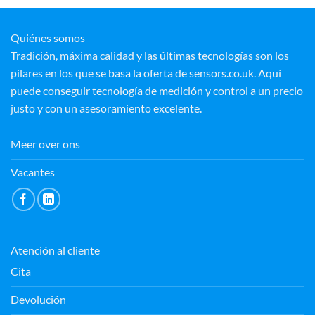
Quiénes somos
Tradición, máxima calidad y las últimas tecnologías son los
pilares en los que se basa la oferta de sensors.co.uk. Aquí
puede conseguir tecnología de medición y control a un precio
justo y con un asesoramiento excelente.
Meer over ons
Vacantes
Atención al cliente
Cita
Devolución