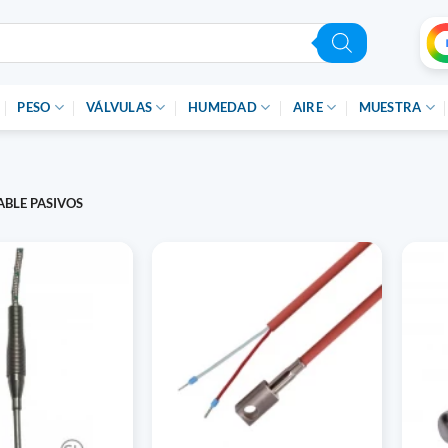
PESO
VÁLVULAS
HUMEDAD
AIRE
MUESTRA
BLE PASIVOS