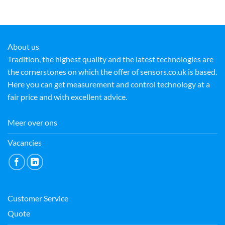
About us
Tradition, the highest quality and the latest technologies are
the cornerstones on which the offer of sensors.co.uk is based.
Here you can get measurement and control technology at a
fair price and with excellent advice.
Meer over ons
Vacancies
Customer Service
Quote