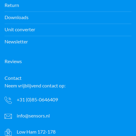
Return
Downloads
Unit converter
Newsletter
Reviews
Contact
Neem vrijblijvend contact op:
+31 (0)85-0646409
info@sensors.nl
Low Ham 172-178