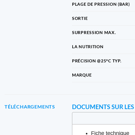
PLAGE DE PRESSION (BAR)
SORTIE
SURPRESSION MAX.
LA NUTRITION
PRÉCISION @25°C TYP.
MARQUE
DOCUMENTS SUR LES
TÉLÉCHARGEMENTS
Fiche technique