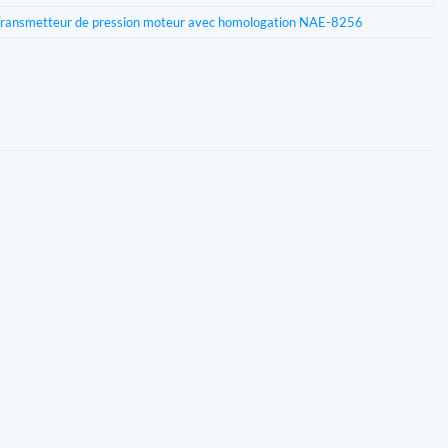
Transmetteur de pression moteur avec homologation NAE-8256