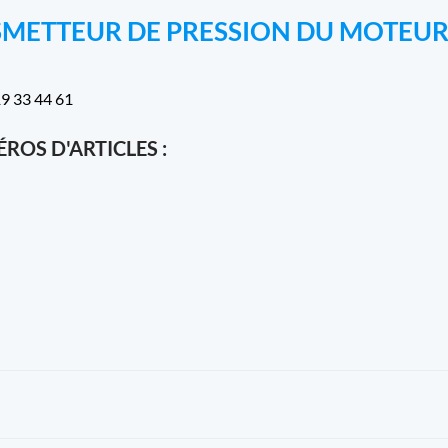
SMETTEUR DE PRESSION DU MOTEU
19 33 44 61
ROS D'ARTICLES :