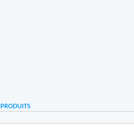
 PRODUITS