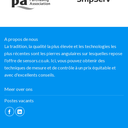
A propos de nous
La tradition, la qualité la plus élevée et les technologies les
plus récentes sont les pierres angulaires sur lesquelles repose
l'offre de sensors.co.uk. Ici, vous pouvez obtenir des
techniques de mesure et de contrôle à un prix équitable et
avec d'excellents conseils.
Meer over ons
Postes vacants