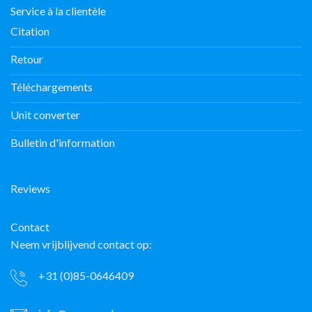
Service à la clientèle
Citation
Retour
Téléchargements
Unit converter
Bulletin d'information
Reviews
Contact
Neem vrijblijvend contact op:
+31 (0)85-0646409