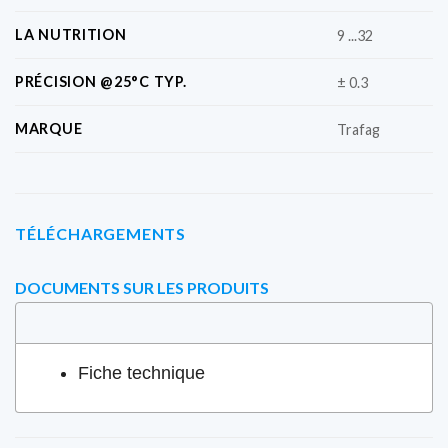
LA NUTRITION
9 ...32
PRÉCISION @25°C TYP.
± 0.3
MARQUE
Trafag
TÉLÉCHARGEMENTS
DOCUMENTS SUR LES PRODUITS
Fiche technique