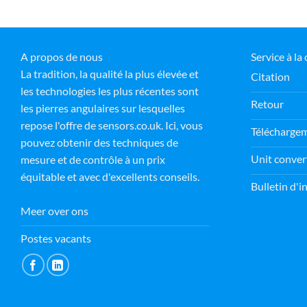
A propos de nous
Service à la 
La tradition, la qualité la plus élevée et
Citation
les technologies les plus récentes sont
Retour
les pierres angulaires sur lesquelles
repose l'offre de sensors.co.uk. Ici, vous
Télécharge
pouvez obtenir des techniques de
Unit conver
mesure et de contrôle à un prix
équitable et avec d'excellents conseils.
Bulletin d'
Meer over ons
Postes vacants