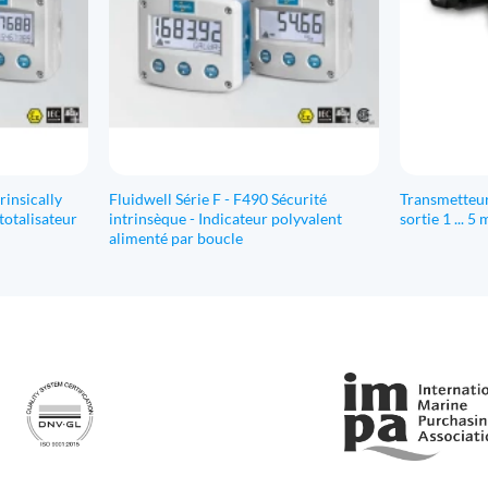
rinsically
Fluidwell Série F - F490 Sécurité
Transmetteur
 totalisateur
intrinsèque - Indicateur polyvalent
sortie 1 ... 5
alimenté par boucle