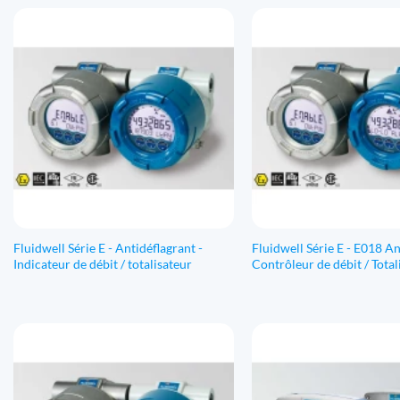
Fluidwell Série E - Antidéflagrant -
Fluidwell Série E - E018 An
Indicateur de débit / totalisateur
Contrôleur de débit / Total