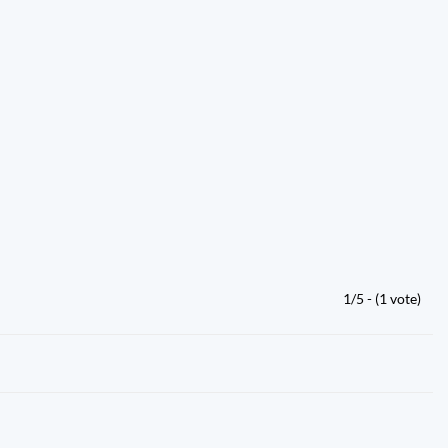
1/5 - (1 vote)