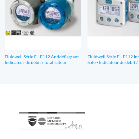
Fluidwell Série E - E112 Antidéflagrant -
Fluidwell Série F - F112 Int
Indicateur de débit / totalisateur
Safe - Indicateur de débit /