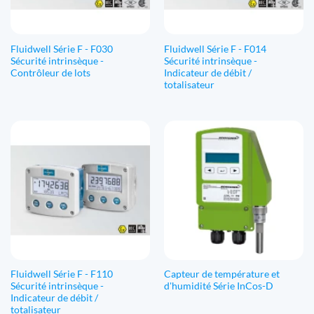
Fluidwell Série F - F030
Fluidwell Série F - F014
Sécurité intrinsèque -
Sécurité intrinsèque -
Contrôleur de lots
Indicateur de débit /
totalisateur
Fluidwell Série F - F110
Capteur de température et
Sécurité intrinsèque -
d'humidité Série InCos-D
Indicateur de débit /
totalisateur