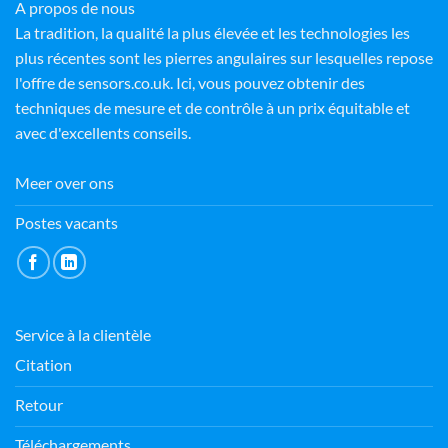
A propos de nous
La tradition, la qualité la plus élevée et les technologies les
plus récentes sont les pierres angulaires sur lesquelles repose
l'offre de sensors.co.uk. Ici, vous pouvez obtenir des
techniques de mesure et de contrôle à un prix équitable et
avec d'excellents conseils.
Meer over ons
Postes vacants
Service à la clientèle
Citation
Retour
Téléchargements