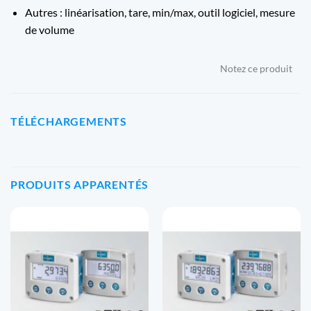
Autres : linéarisation, tare, min/max, outil logiciel, mesure
de volume
Notez ce produit
TÉLÉCHARGEMENTS
PRODUITS APPARENTÉS