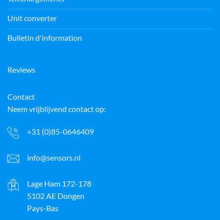
Unit converter
Bulletin d'information
Reviews
Contact
Neem vrijblijvend contact op:
+31 (0)85-0646409
info@sensors.nl
Lage Ham 172-178
5102 AE Dongen
Pays-Bas