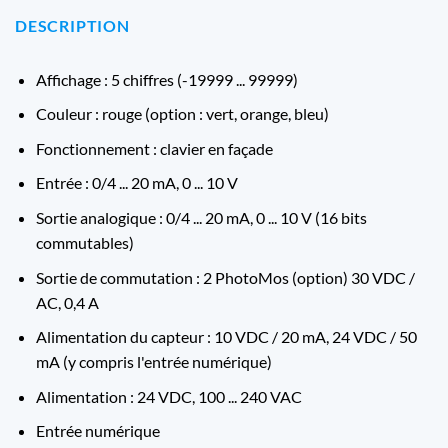
DESCRIPTION
Affichage : 5 chiffres (-19999 ... 99999)
Couleur : rouge (option : vert, orange, bleu)
Fonctionnement : clavier en façade
Entrée : 0/4 ... 20 mA, 0 ... 10 V
Sortie analogique : 0/4 ... 20 mA, 0 ... 10 V (16 bits
commutables)
Sortie de commutation : 2 PhotoMos (option) 30 VDC /
AC, 0,4 A
Alimentation du capteur : 10 VDC / 20 mA, 24 VDC / 50
mA (y compris l'entrée numérique)
Alimentation : 24 VDC, 100 ... 240 VAC
Entrée numérique