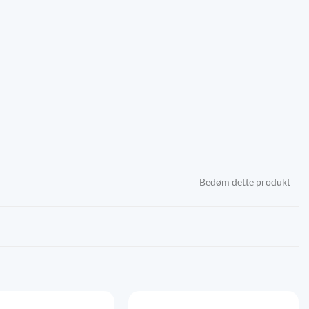
Bedøm dette produkt