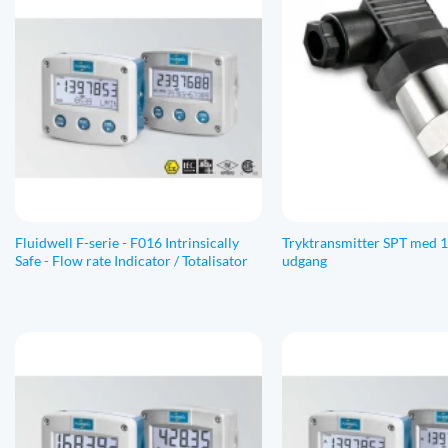
Fluidwell F-serie - F016 Intrinsically
Tryktransmitter SPT med 1 
Safe - Flow rate Indicator / Totalisator
udgang