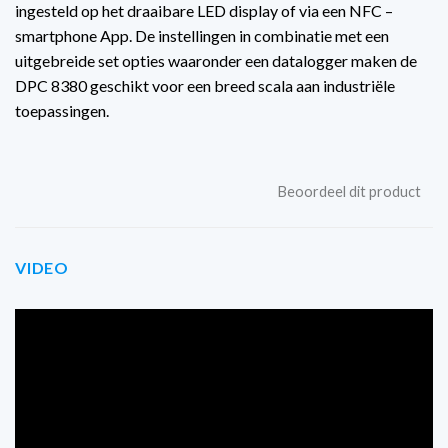
ingesteld op het draaibare LED display of via een NFC –
smartphone App. De instellingen in combinatie met een
uitgebreide set opties waaronder een datalogger maken de
DPC 8380 geschikt voor een breed scala aan industriële
toepassingen.
Beoordeel dit product
VIDEO