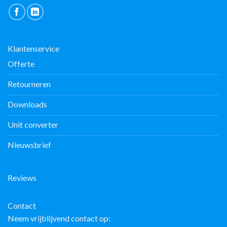
Klantenservice
Offerte
Retourneren
Downloads
Unit converter
Nieuwsbrief
Reviews
Contact
Neem vrijblijvend contact op: