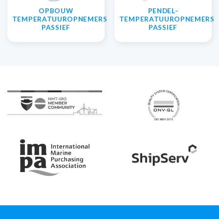
OPBOUW
PENDEL-
TEMPERATUUROPNEMERS
TEMPERATUUROPNEMERS
PASSIEF
PASSIEF