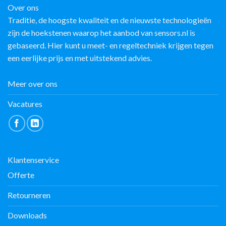
Over ons
Traditie, de hoogste kwaliteit en de nieuwste technologieën
zijn de hoekstenen waarop het aanbod van sensors.nl is
gebaseerd. Hier kunt u meet- en regeltechniek krijgen tegen
een eerlijke prijs en met uitstekend advies.
Meer over ons
Vacatures
Klantenservice
Offerte
Retourneren
Downloads