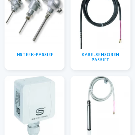
INSTEEK-PASSIEF
KABELSENSOREN
PASSIEF