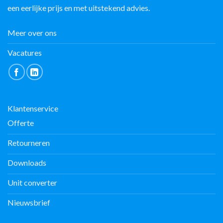
een eerlijke prijs en met uitstekend advies.
Meer over ons
Vacatures
Klantenservice
Offerte
Retourneren
Downloads
Unit converter
Nieuwsbrief