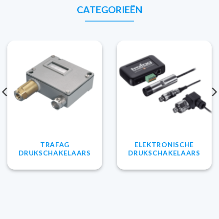
CATEGORIEËN
TRAFAG
ELEKTRONISCHE
DRUKSCHAKELAARS
DRUKSCHAKELAARS