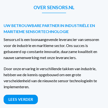
OVER SENSORS.NL
UW BETROUWBARE PARTNER IN INDUSTRIËLE EN
MARITIEME SENSORTECHNOLOGIE
Sensors.nl is een toonaangevende leverancier van sensoren
voor de industrie en maritieme sector. Ons succes is
gebaseerd op constante innovatie, duurzame kwaliteit en
nauwe samenwerking met onze leveranciers.
Door onze ervaring in verschillende takken van industrie,
hebben we de kennis opgebouwd om een grote
verscheidenheid van de nieuwste sensor technologieën te
implementeren.
LEES VERDER