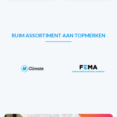
RUIM ASSORTIMENT AAN TOPMERKEN