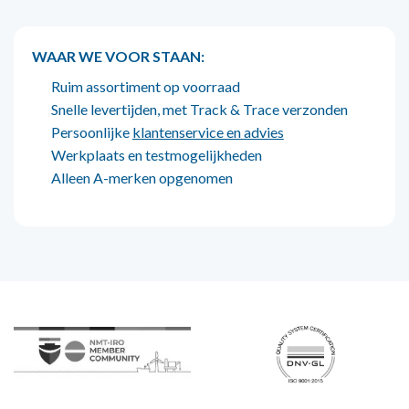
WAAR WE VOOR STAAN:
Ruim assortiment op voorraad
Snelle levertijden, met Track & Trace verzonden
Persoonlijke
klantenservice en advies
Werkplaats en testmogelijkheden
Alleen A-merken opgenomen