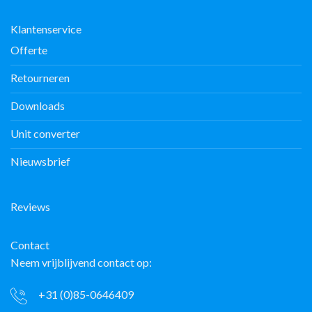
Klantenservice
Offerte
Retourneren
Downloads
Unit converter
Nieuwsbrief
Reviews
Contact
Neem vrijblijvend contact op:
+31 (0)85-0646409