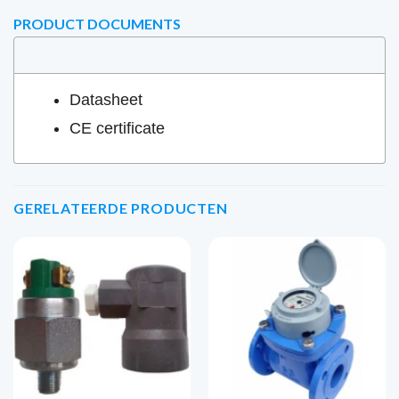
PRODUCT DOCUMENTS
Datasheet
CE certificate
GERELATEERDE PRODUCTEN