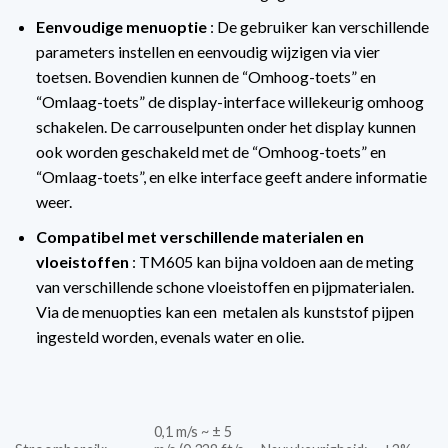
Eenvoudige menuoptie
: De gebruiker kan verschillende
parameters instellen en eenvoudig wijzigen via vier
toetsen. Bovendien kunnen de “Omhoog-toets” en
“Omlaag-toets” de display-interface willekeurig omhoog
schakelen. De carrouselpunten onder het display kunnen
ook worden geschakeld met de “Omhoog-toets” en
“Omlaag-toets”, en elke interface geeft andere informatie
weer.
Compatibel met verschillende materialen en
vloeistoffen
: TM605 kan bijna voldoen aan de meting
van verschillende schone vloeistoffen en pijpmaterialen.
Via de menuopties kan een metalen als kunststof pijpen
ingesteld worden, evenals water en olie.
0,1 m/s ~ ± 5