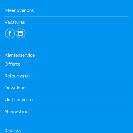
Meer over ons
Vacatures
Klantenservice
Offerte
Retourneren
Downloads
Unit converter
Nieuwsbrief
Reviews