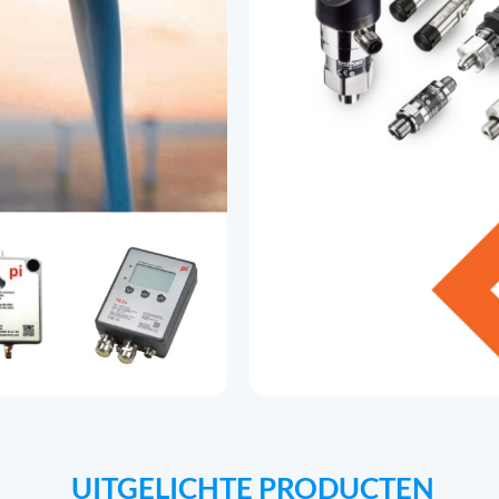
UITGELICHTE PRODUCTEN