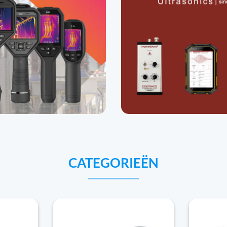
CATEGORIEËN