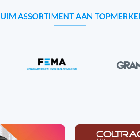
RUIM ASSORTIMENT AAN TOPMERKE