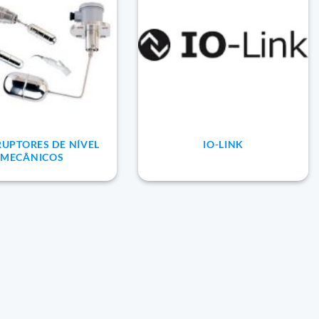
RUPTORES DE NÍVEL
IO-LINK
MECÂNICOS