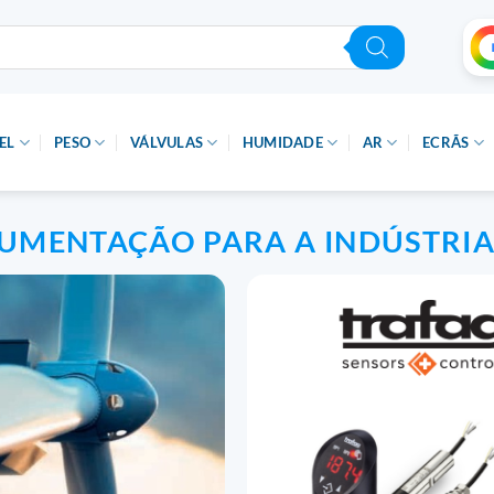
EL
PESO
VÁLVULAS
HUMIDADE
AR
ECRÃS
UMENTAÇÃO PARA A INDÚSTRIA