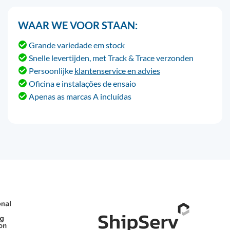
WAAR WE VOOR STAAN:
Grande variedade em stock
Snelle levertijden, met Track & Trace verzonden
Persoonlijke
klantenservice en advies
Oficina e instalações de ensaio
Apenas as marcas A incluídas