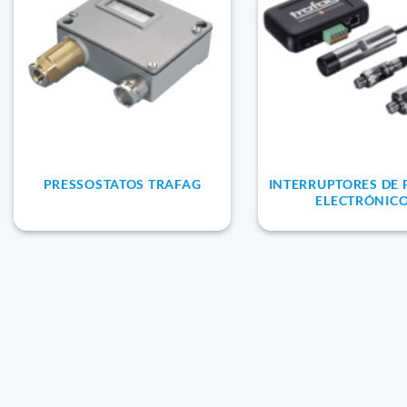
PRESSOSTATOS TRAFAG
INTERRUPTORES DE
ELECTRÓNIC