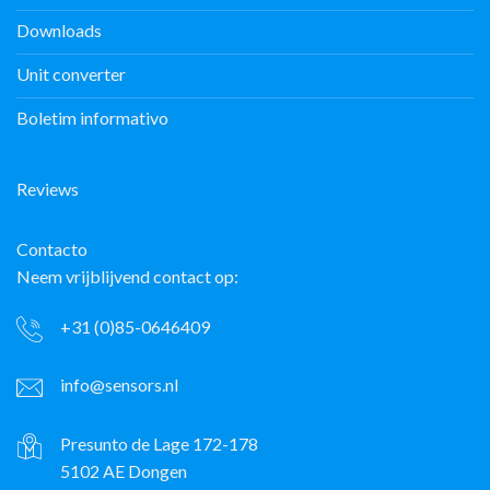
Downloads
Unit converter
Boletim informativo
Reviews
Contacto
Neem vrijblijvend contact op:
+31 (0)85-0646409
info@sensors.nl
Presunto de Lage 172-178
5102 AE Dongen