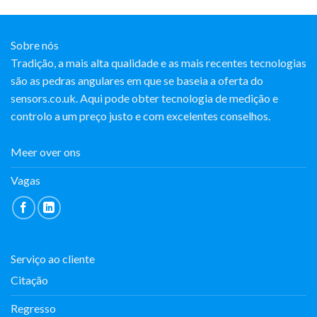
Sobre nós
Tradição, a mais alta qualidade e as mais recentes tecnologias
são as pedras angulares em que se baseia a oferta do
sensors.co.uk. Aqui pode obter tecnologia de medição e
controlo a um preço justo e com excelentes conselhos.
Meer over ons
Vagas
Serviço ao cliente
Citação
Regresso