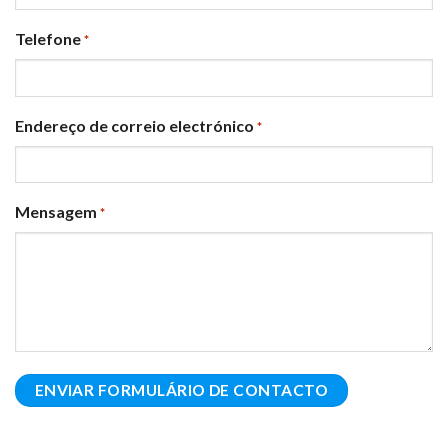
Telefone
*
Endereço de correio electrónico
*
Mensagem
*