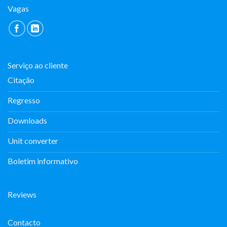
Vagas
Serviço ao cliente
Citação
Regresso
Downloads
Unit converter
Boletim informativo
Reviews
Contacto