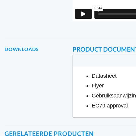
PRODUCT DOCUMEN
DOWNLOADS
Datasheet
Flyer
Gebruiksaanwijzi
EC79 approval
GERELATEERDE PRODUCTEN