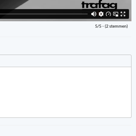
5/5 - (2 stemmen)