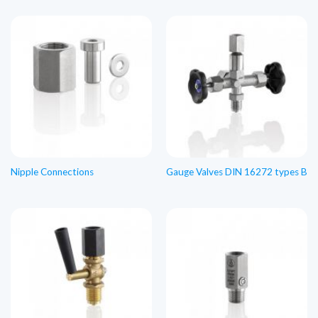
Nipple Connections
Gauge Valves DIN 16272 types B