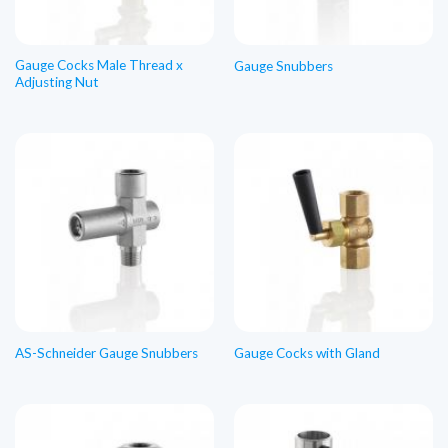
Gauge Cocks Male Thread x
Gauge Snubbers
Adjusting Nut
AS-Schneider Gauge Snubbers
Gauge Cocks with Gland