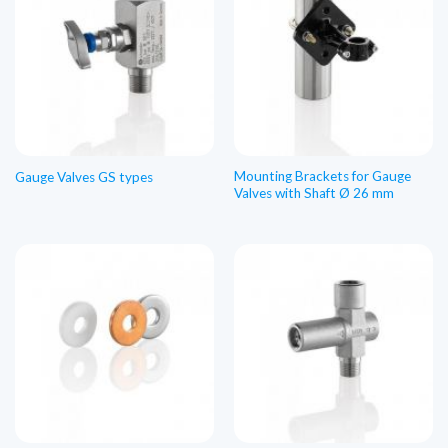
Mounting Brackets for Gauge
Gauge Valves GS types
Valves with Shaft Ø 26 mm