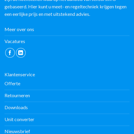
gebaseerd. Hier kunt u meet- en regeltechniek krijgen tegen
een eerlijke prijs en met uitstekend advies.
Meer over ons
Vacatures
Klantenservice
Offerte
Retourneren
Downloads
Unit converter
Nieuwsbrief