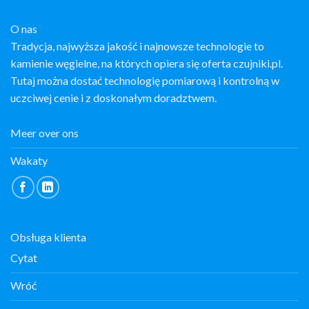
O nas
Tradycja, najwyższa jakość i najnowsze technologie to
kamienie węgielne, na których opiera się oferta czujniki.pl.
Tutaj można dostać technologię pomiarową i kontrolną w
uczciwej cenie i z doskonałym doradztwem.
Meer over ons
Wakaty
Obsługa klienta
Cytat
Wróć