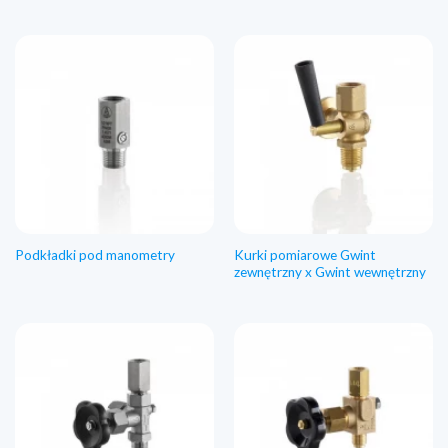
Kurki pomiarowe Gwint
Podkładki pod manometry
zewnętrzny x Gwint wewnętrzny