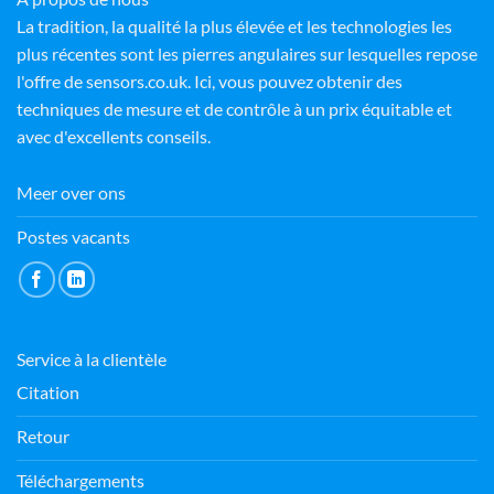
La tradition, la qualité la plus élevée et les technologies les
plus récentes sont les pierres angulaires sur lesquelles repose
l'offre de sensors.co.uk. Ici, vous pouvez obtenir des
techniques de mesure et de contrôle à un prix équitable et
avec d'excellents conseils.
Meer over ons
Postes vacants
Service à la clientèle
Citation
Retour
Téléchargements