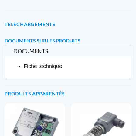
TÉLÉCHARGEMENTS
DOCUMENTS SUR LES PRODUITS
DOCUMENTS
Fiche technique
PRODUITS APPARENTÉS