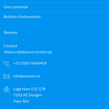
Unit converter
Bulletin d'information
Reviews
Contact
Neem vrijblijvend contact op:
+31 (0)85-0646409
info@sensors.nl
Lage Ham 172-178
5102 AE Dongen
Pays-Bas