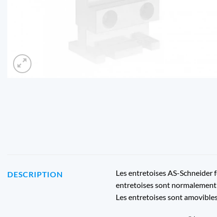
Les entretoises AS-Schneider f
DESCRIPTION
entretoises sont normalement b
Les entretoises sont amovibles 