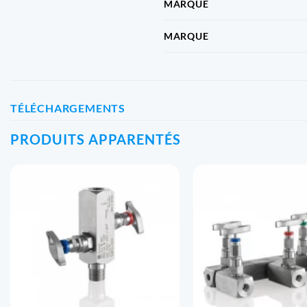
MARQUE
MARQUE
TÉLÉCHARGEMENTS
PRODUITS APPARENTÉS