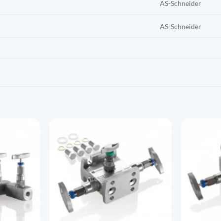
AS-Schneider
AS-Schneider