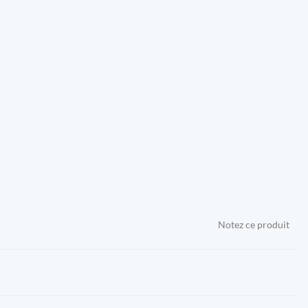
Notez ce produit