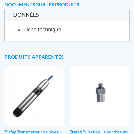
DOCUMENTS SUR LES PRODUITS
DONNÉES
Fiche technique
PRODUITS APPARENTÉS
Trafag Transmetteur de niveau
Trafag Pulsation - amortisseurs