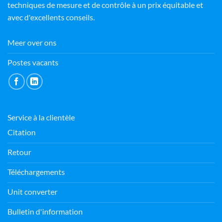
techniques de mesure et de contrôle à un prix équitable et
avec d'excellents conseils.
Meer over ons
Postes vacants
Service à la clientèle
Citation
Retour
Téléchargements
Unit converter
Bulletin d'information