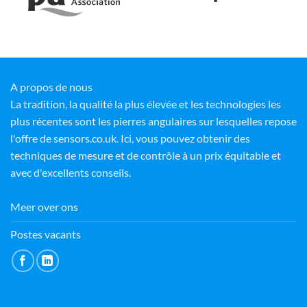
A propos de nous
La tradition, la qualité la plus élevée et les technologies les
plus récentes sont les pierres angulaires sur lesquelles repose
l'offre de sensors.co.uk. Ici, vous pouvez obtenir des
techniques de mesure et de contrôle à un prix équitable et
avec d'excellents conseils.
Meer over ons
Postes vacants