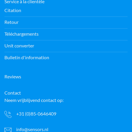
Service à la clientèle
Citation
Retour
Téléchargements
Unit converter
Bulletin d'information
Reviews
Contact
Neem vrijblijvend contact op:
+31 (0)85-0646409
info@sensors.nl