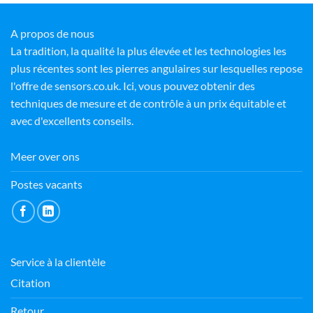
A propos de nous
La tradition, la qualité la plus élevée et les technologies les
plus récentes sont les pierres angulaires sur lesquelles repose
l'offre de sensors.co.uk. Ici, vous pouvez obtenir des
techniques de mesure et de contrôle à un prix équitable et
avec d'excellents conseils.
Meer over ons
Postes vacants
Service à la clientèle
Citation
Retour