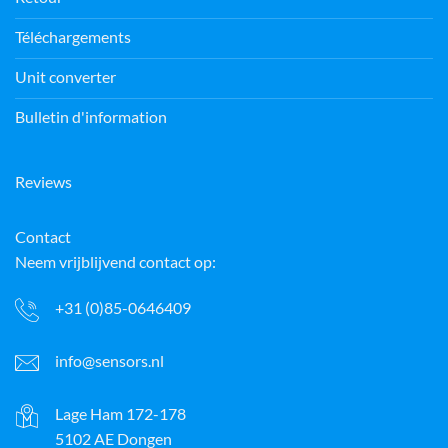
Téléchargements
Unit converter
Bulletin d'information
Reviews
Contact
Neem vrijblijvend contact op:
+31 (0)85-0646409
info@sensors.nl
Lage Ham 172-178
5102 AE Dongen