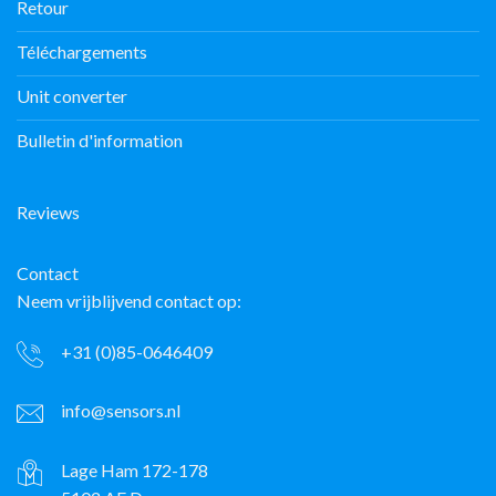
Retour
Téléchargements
Unit converter
Bulletin d'information
Reviews
Contact
Neem vrijblijvend contact op:
+31 (0)85-0646409
info@sensors.nl
Lage Ham 172-178