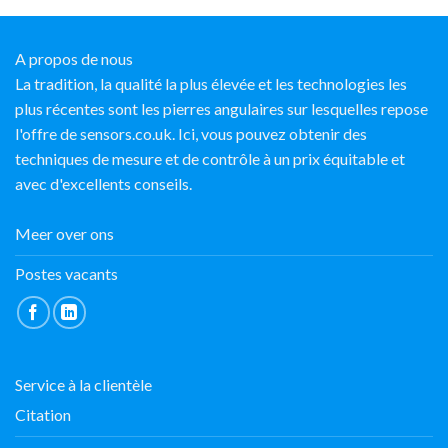
A propos de nous
La tradition, la qualité la plus élevée et les technologies les
plus récentes sont les pierres angulaires sur lesquelles repose
l'offre de sensors.co.uk. Ici, vous pouvez obtenir des
techniques de mesure et de contrôle à un prix équitable et
avec d'excellents conseils.
Meer over ons
Postes vacants
Service à la clientèle
Citation