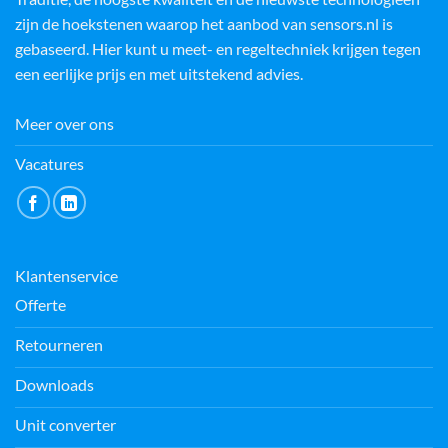
zijn de hoekstenen waarop het aanbod van sensors.nl is
gebaseerd. Hier kunt u meet- en regeltechniek krijgen tegen
een eerlijke prijs en met uitstekend advies.
Meer over ons
Vacatures
Klantenservice
Offerte
Retourneren
Downloads
Unit converter