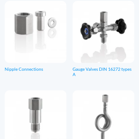
Gauge Valves DIN 16272 types
Nipple Connections
A