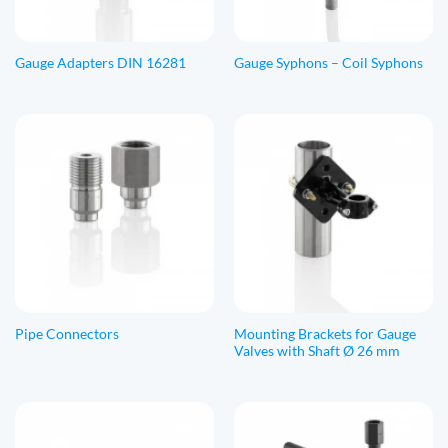
Gauge Adapters DIN 16281
Gauge Syphons – Coil Syphons
Mounting Brackets for Gauge
Pipe Connectors
Valves with Shaft Ø 26 mm