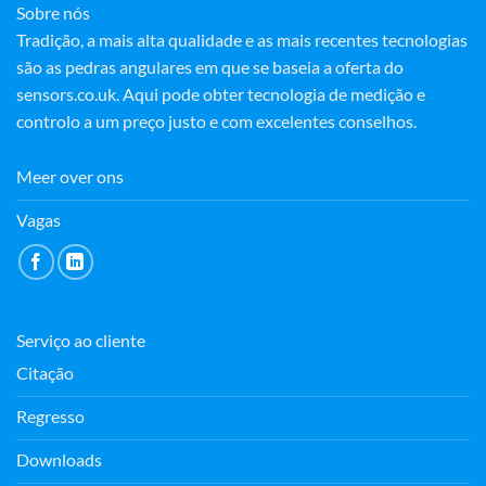
Sobre nós
Tradição, a mais alta qualidade e as mais recentes tecnologias
são as pedras angulares em que se baseia a oferta do
sensors.co.uk. Aqui pode obter tecnologia de medição e
controlo a um preço justo e com excelentes conselhos.
Meer over ons
Vagas
Serviço ao cliente
Citação
Regresso
Downloads