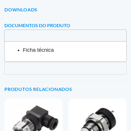
DOWNLOADS
DOCUMENTOS DO PRODUTO
Ficha técnica
PRODUTOS RELACIONADOS