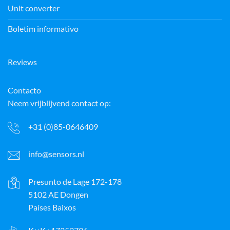
Unit converter
Boletim informativo
Reviews
Contacto
Neem vrijblijvend contact op:
+31 (0)85-0646409
info@sensors.nl
Presunto de Lage 172-178
5102 AE Dongen
Países Baixos