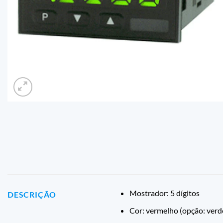
Mostrador: 5 dígitos
DESCRIÇÃO
Cor: vermelho (opção: verde,