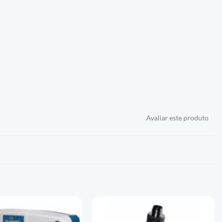
Avaliar este produto