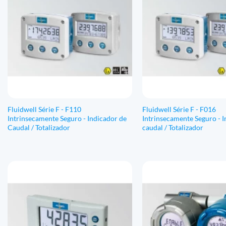
Fluidwell Série F - F110
Fluidwell Série F - F016
Intrinsecamente Seguro - Indicador de
Intrinsecamente Seguro - I
Caudal / Totalizador
caudal / Totalizador