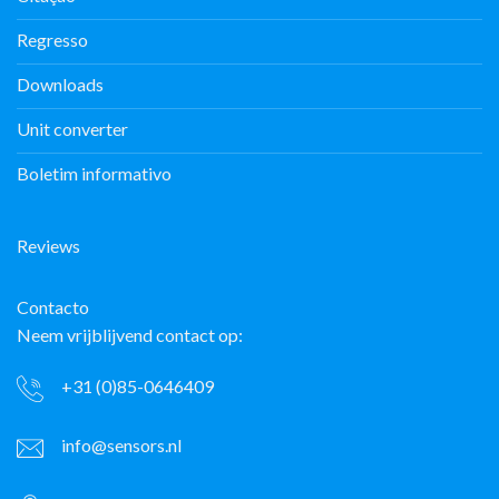
Regresso
Downloads
Unit converter
Boletim informativo
Reviews
Contacto
Neem vrijblijvend contact op:
+31 (0)85-0646409
info@sensors.nl