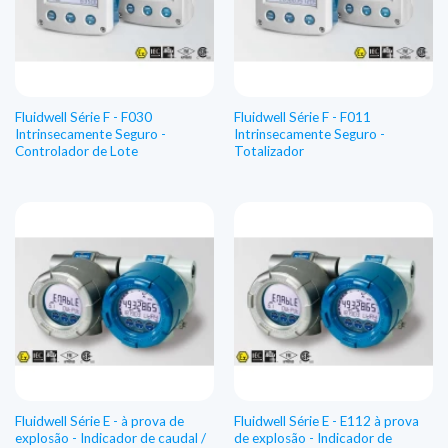
Fluidwell Série F - F030
Fluidwell Série F - F011
Intrinsecamente Seguro -
Intrinsecamente Seguro -
Controlador de Lote
Totalizador
Fluidwell Série E - à prova de
Fluidwell Série E - E112 à prova
explosão - Indicador de caudal /
de explosão - Indicador de