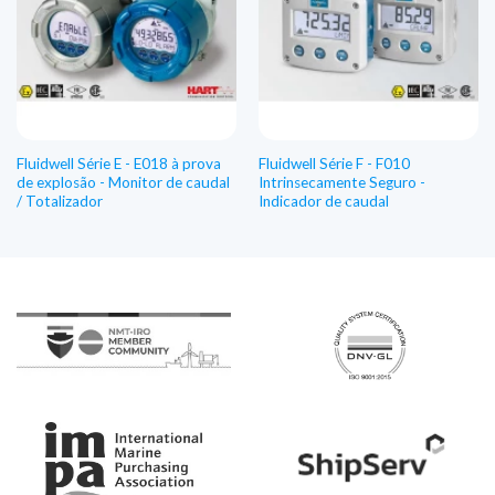
Fluidwell Série E - E018 à prova
Fluidwell Série F - F010
de explosão - Monitor de caudal
Intrinsecamente Seguro -
/ Totalizador
Indicador de caudal