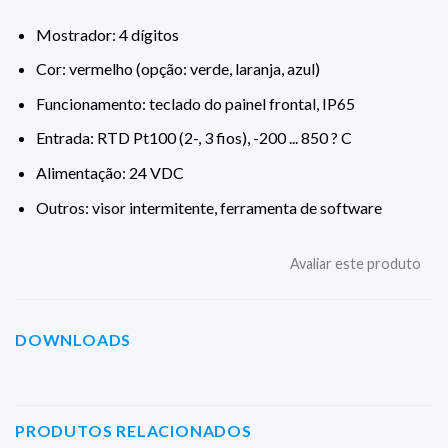
Mostrador: 4 dígitos
Cor: vermelho (opção: verde, laranja, azul)
Funcionamento: teclado do painel frontal, IP65
Entrada: RTD Pt100 (2-, 3 fios), -200 ... 850 ? C
Alimentação: 24 VDC
Outros: visor intermitente, ferramenta de software
Avaliar este produto
DOWNLOADS
PRODUTOS RELACIONADOS