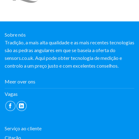
Sobre nós
Tradição, a mais alta qualidade e as mais recentes tecnologias
são as pedras angulares em que se baseia a oferta do
sensors.co.uk. Aqui pode obter tecnologia de medição e
controlo a um preço justo e com excelentes conselhos.
Meer over ons
Vagas
Serviço ao cliente
Citação